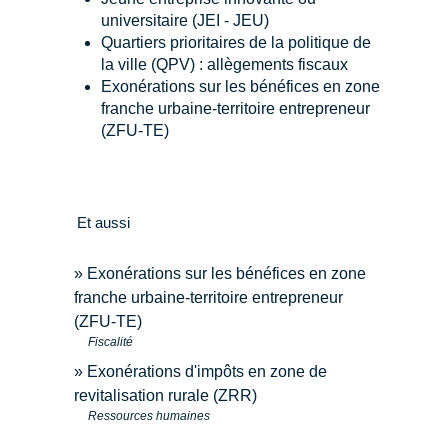
universitaire (JEI - JEU)
Quartiers prioritaires de la politique de
la ville (QPV) : allègements fiscaux
Exonérations sur les bénéfices en zone
franche urbaine-territoire entrepreneur
(ZFU-TE)
Et aussi
Exonérations sur les bénéfices en zone
franche urbaine-territoire entrepreneur
(ZFU-TE)
Fiscalité
Exonérations d'impôts en zone de
revitalisation rurale (ZRR)
Ressources humaines