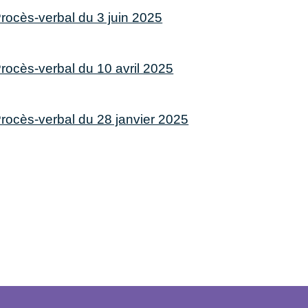
rocès-verbal du 3 juin 2025
rocès-verbal du 10 avril 2025
rocès-verbal du 28 janvier 2025