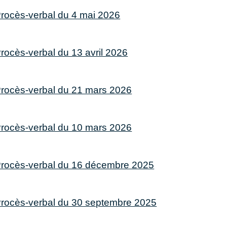
rocès-verbal du 4 mai 2026
rocès-verbal du 13 avril 2026
rocès-verbal du 21 mars 2026
rocès-verbal du 10 mars 2026
rocès-verbal du 16 décembre 2025
rocès-verbal du 30 septembre 2025