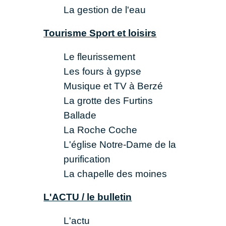
La gestion de l'eau
Tourisme Sport et loisirs
Le fleurissement
Les fours à gypse
Musique et TV à Berzé
La grotte des Furtins
Ballade
La Roche Coche
L'église Notre-Dame de la
purification
La chapelle des moines
L'ACTU / le bulletin
L'actu