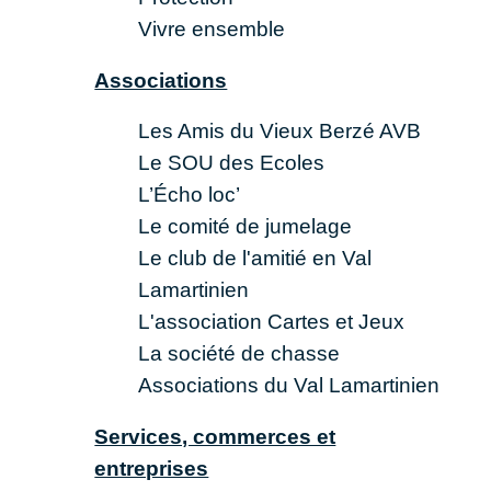
Vivre ensemble
Associations
Les Amis du Vieux Berzé AVB
Le SOU des Ecoles
L’Écho loc’
Le comité de jumelage
Le club de l'amitié en Val
Lamartinien
L'association Cartes et Jeux
La société de chasse
Associations du Val Lamartinien
Services, commerces et
entreprises