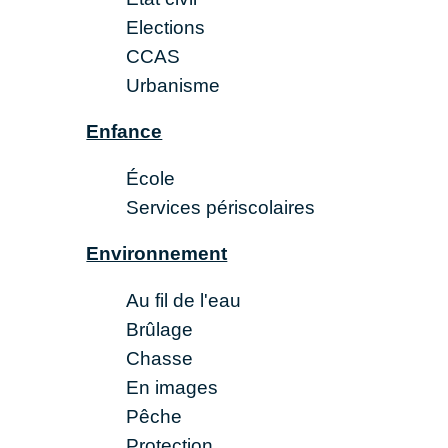
Elections
CCAS
Urbanisme
Enfance
École
Services périscolaires
Environnement
Au fil de l'eau
Brûlage
Chasse
En images
Pêche
Protection