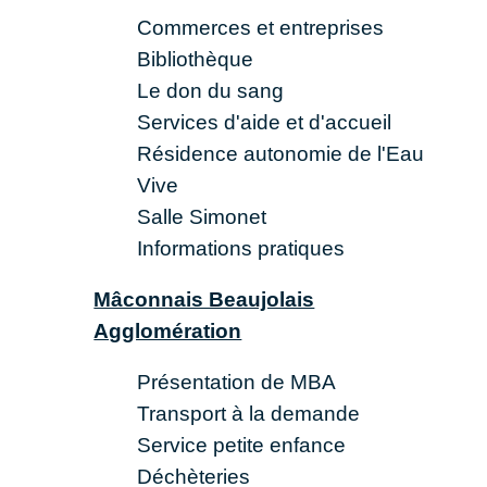
Commerces et entreprises
Bibliothèque
Le don du sang
Services d'aide et d'accueil
Résidence autonomie de l'Eau
Vive
Salle Simonet
Informations pratiques
Mâconnais Beaujolais
Agglomération
Présentation de MBA
Transport à la demande
Service petite enfance
Déchèteries