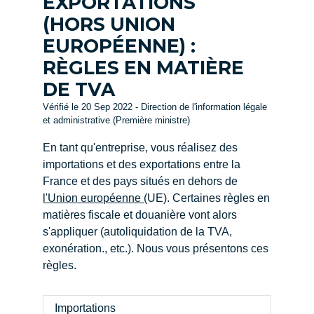
EXPORTATIONS
(HORS UNION
EUROPÉENNE) :
RÈGLES EN MATIÈRE
DE TVA
Vérifié le 20 Sep 2022 - Direction de l'information légale
et administrative (Première ministre)
En tant qu'entreprise, vous réalisez des
importations et des exportations entre la
France et des pays situés en dehors de
l'Union européenne
(UE). Certaines règles en
matières fiscale et douanière vont alors
s'appliquer (autoliquidation de la TVA,
exonération., etc.). Nous vous présentons ces
règles.
Importations