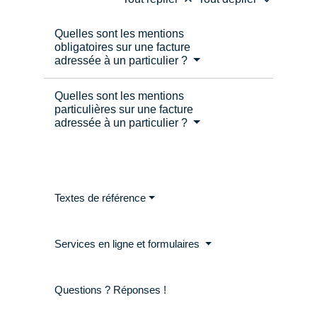
Quelles sont les mentions
obligatoires sur une facture
adressée à un particulier ?
Quelles sont les mentions
particulières sur une facture
adressée à un particulier ?
Textes de référence
Services en ligne et formulaires
Questions ? Réponses !