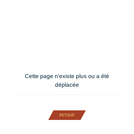
Cette page n'existe plus ou a été
déplacée
RETOUR