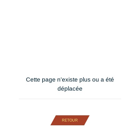
Cette page n'existe plus ou a été
déplacée
RETOUR