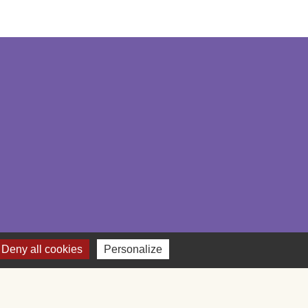
Deny all cookies
Personalize
 cookies