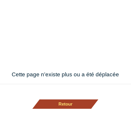
Cette page n'existe plus ou a été déplacée
Retour